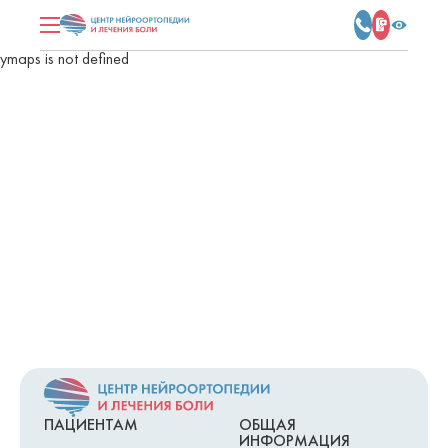
ymaps is not defined
ПАЦИЕНТАМ
ОБЩАЯ
ИНФОРМАЦИЯ