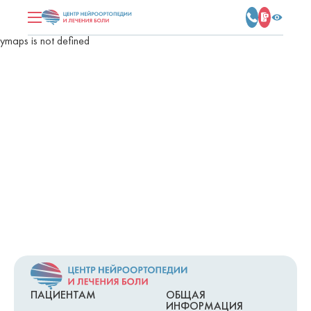
ymaps is not defined
ПАЦИЕНТАМ
ОБЩАЯ
ИНФОРМАЦИЯ