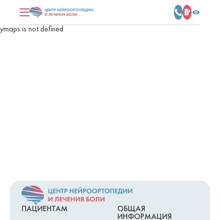
ymaps is not defined
ПАЦИЕНТАМ
ОБЩАЯ
ИНФОРМАЦИЯ