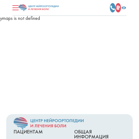
ymaps is not defined
ПАЦИЕНТАМ
ОБЩАЯ
ИНФОРМАЦИЯ