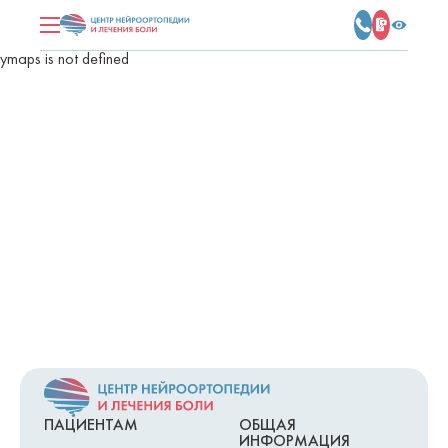
ymaps is not defined
ПАЦИЕНТАМ
ОБЩАЯ
ИНФОРМАЦИЯ