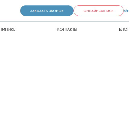
ЗАКАЗАТЬ ЗВОНОК
ОНЛАЙН-ЗАПИСЬ
КЛИНИКЕ
КОНТАКТЫ
БЛОГ