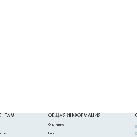
ЕНТАМ
ОБЩАЯ ИНФОРМАЦИЯ
О клинике
исты
Блог