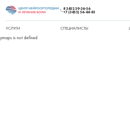
8 3452 39-36-56
+7 (3452) 56-44-83
УСЛУГИ
СПЕЦИАЛИСТЫ
ymaps is not defined