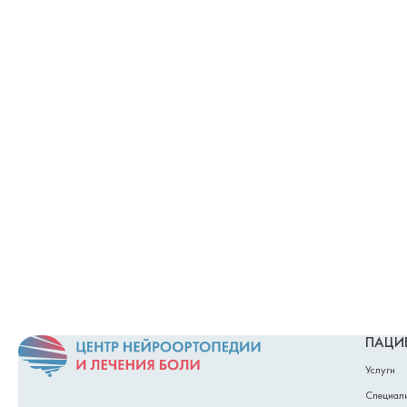
ПАЦИ
Услуги
Специал