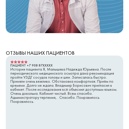
ОТЗЫВЫ НАШИХ ПАЦИЕНТОВ
ПАЦИЕНТ +7 908 87XXXXX
История пациента Я, Малышева Надежда Юрьевна. После
периодического медицинского осмотра дана рекомендация
пройти УЗДГ сосудов головы и шеи. Записалась быстро.
Приняли очень вежливо. Обстановка комфортная. Приём по
времени. Долго не ждала. Владимир Борисович пригласил в
кабинет. После исследования всё объяснил доступным языком.
Очень довольна. Кабинет чистый. Всем спасибо.
Администратору терпения, . Спасибо. Понравилось
Понравилось.