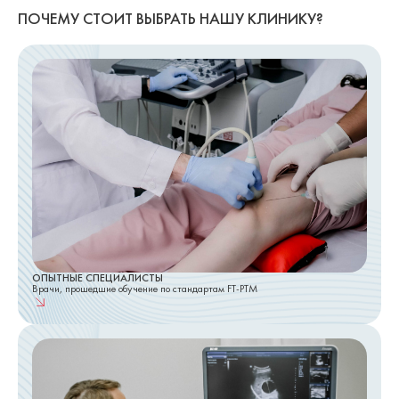
ПОЧЕМУ СТОИТ ВЫБРАТЬ НАШУ КЛИНИКУ?
ОПЫТНЫЕ СПЕЦИАЛИСТЫ
Врачи, прошедшие обучение по стандартам FT-PTM