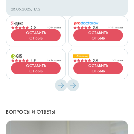
28.06.2026, 17:21
5,0
5,0
>
204 отзыва
>
1411 отзывов
ОСТАВИТЬ
ОСТАВИТЬ
ОТЗЫВ
ОТЗЫВ
4,9
5,0
>
444 отзыва
>
21 отзыв
ОСТАВИТЬ
ОСТАВИТЬ
ОТЗЫВ
ОТЗЫВ
ВОПРОСЫ И ОТВЕТЫ