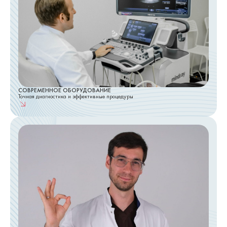
СОВРЕМЕННОЕ ОБОРУДОВАНИЕ
Точная диагностика и эффективные процедуры