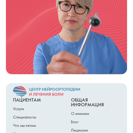
ПАЦИЕНТАМ
ОБЩАЯ
ИНФОРМАЦИЯ
Услуги
О клинике
Специалисты
Блог
Что мы лечим
Лицензии