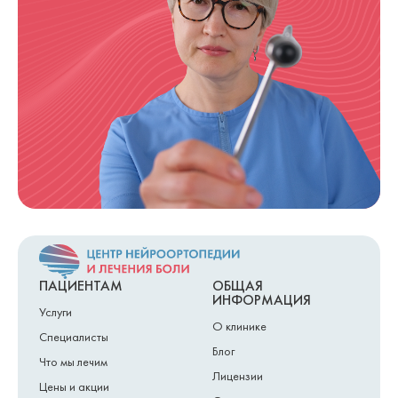
ПАЦИЕНТАМ
ОБЩАЯ
ИНФОРМАЦИЯ
Услуги
О клинике
Специалисты
Блог
Что мы лечим
Лицензии
Цены и акции