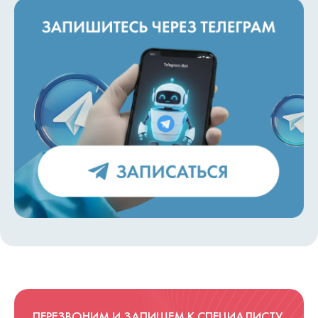
ПЕРЕЗВОНИМ И ЗАПИШЕМ К СПЕЦИАЛИСТУ