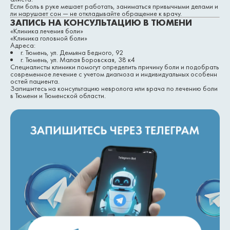
Если боль в руке мешает работать, заниматься привычными делами и
ли нарушает сон — не откладывайте обращение к врачу.
ЗАПИСЬ НА КОНСУЛЬТАЦИЮ В ТЮМЕНИ
«Клиника лечения боли»
«Клиника головной боли»
Адреса:
г. Тюмень, ул. Демьяна Бедного, 92
г. Тюмень, ул. Малая Боровская, 38 к4
Специалисты клиники помогут определить причину боли и подобрать
современное лечение с учетом диагноза и индивидуальных особенн
остей пациента.
Запишитесь на консультацию невролога или врача по лечению боли
в Тюмени и Тюменской области.