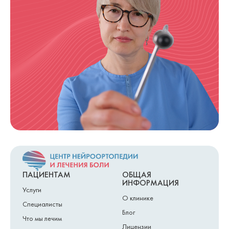
ПАЦИЕНТАМ
ОБЩАЯ
ИНФОРМАЦИЯ
Услуги
О клинике
Специалисты
Блог
Что мы лечим
Лицензии