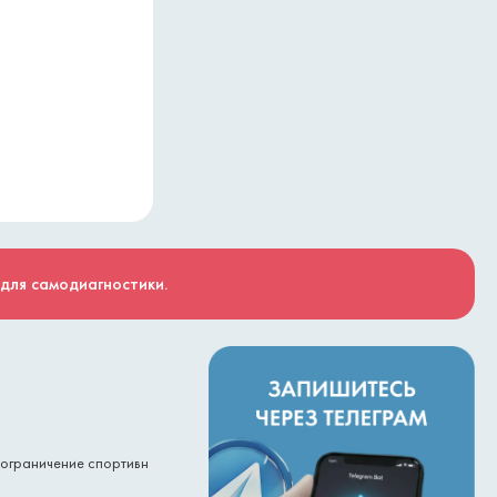
 для самодиагностики.
 ограничение спортивн