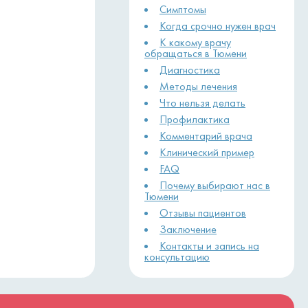
Симптомы
Когда срочно нужен врач
К какому врачу
обращаться в Тюмени
Диагностика
Методы лечения
Что нельзя делать
Профилактика
Комментарий врача
Клинический пример
FAQ
Почему выбирают нас в
Тюмени
Отзывы пациентов
Заключение
Контакты и запись на
консультацию