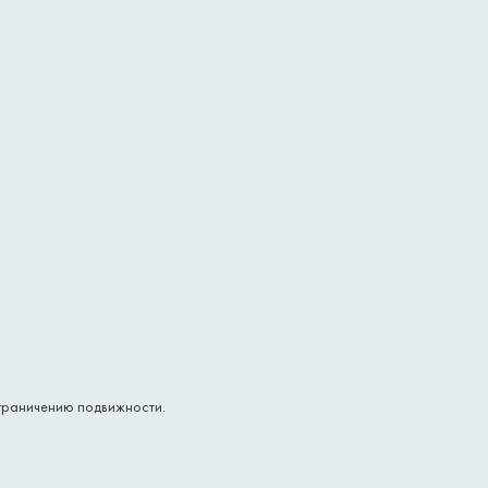
ограничению подвижности.