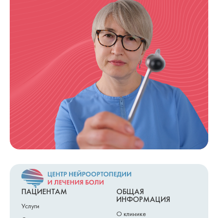
ПАЦИЕНТАМ
ОБЩАЯ
ИНФОРМАЦИЯ
Услуги
О клинике