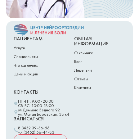
ПАЦИЕНТАМ
ОБЩАЯ
ИНФОРМАЦИЯ
Услуги
О клинике
Специалисты
Блог
Что мы лечим
Лицензии
Цены и акции
Отзывы
Контакты
КОНТАКТЫ
ПН-ПТ: 9:00 -20:00
СБ-ВС: 10:00-18:00
ул.Демьяна Бедного 92
ул. Малая Боровская, 38 к4
ЗАПИСАТЬСЯ
8 3452 39-36-56
+7 (3452) 56-44-83