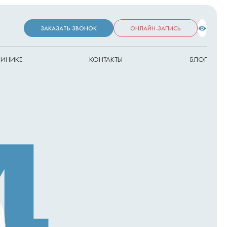
ЗАКАЗАТЬ ЗВОНОК
ОНЛАЙН-ЗАПИСЬ
ЛИНИКЕ
КОНТАКТЫ
БЛОГ
4