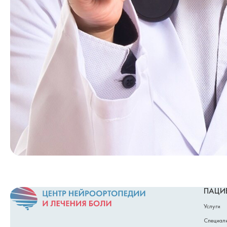
Страниц
ПАЦИ
Услуги
Специал